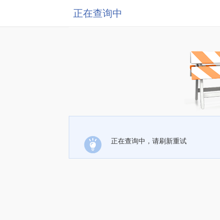
正在查询中
正在查询中，请刷新重试