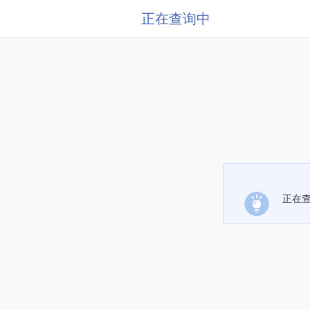
正在查询中
正在