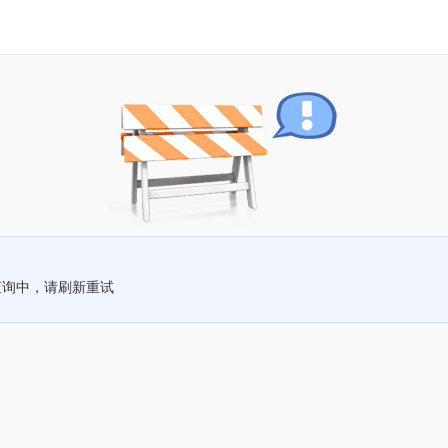
查询中，请刷新重试