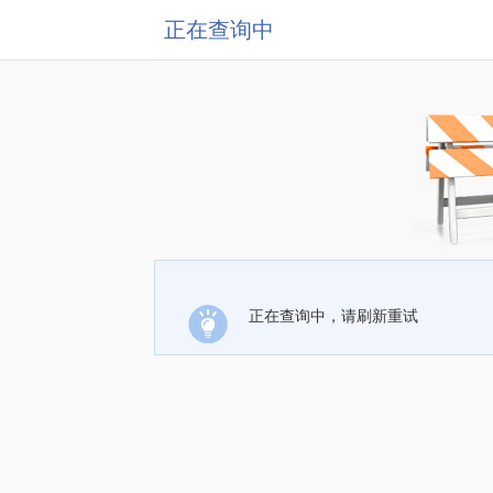
正在查询中
正在查询中，请刷新重试