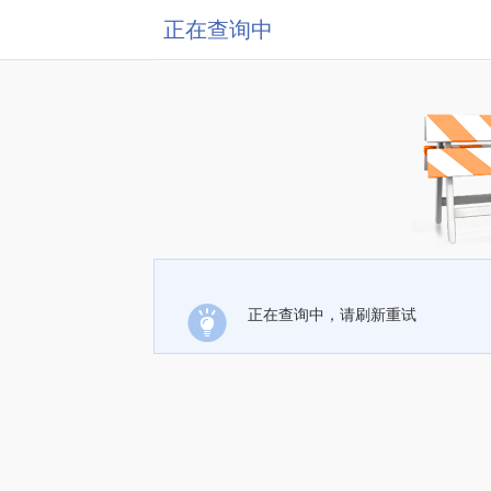
正在查询中
正在查询中，请刷新重试