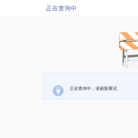
正在查询中
正在查询中，请刷新重试