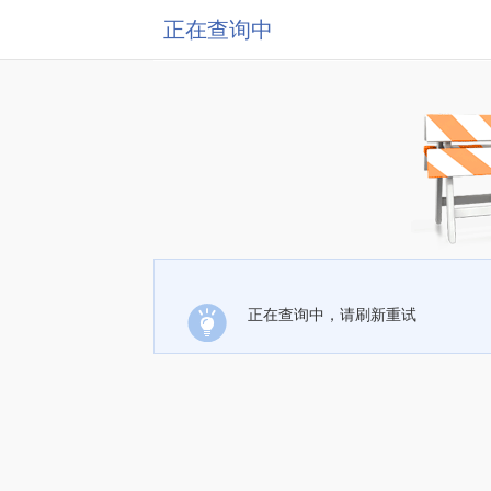
正在查询中
正在查询中，请刷新重试