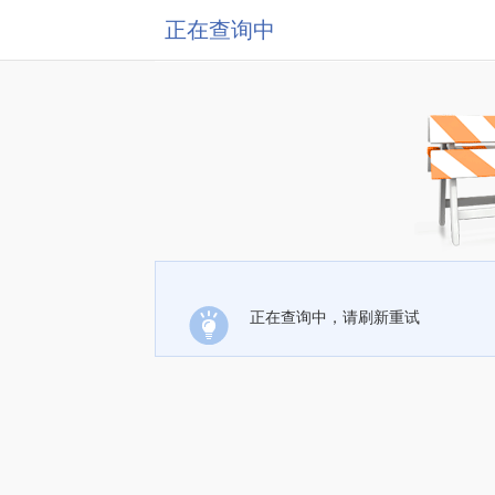
正在查询中
正在查询中，请刷新重试