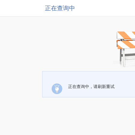
正在查询中
正在查询中，请刷新重试