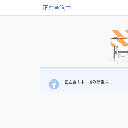
正在查询中
正在查询中，请刷新重试