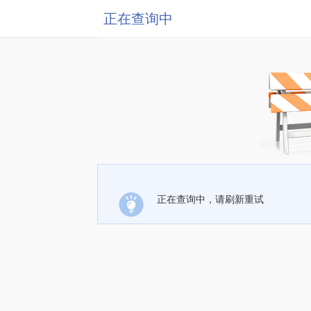
正在查询中
正在查询中，请刷新重试